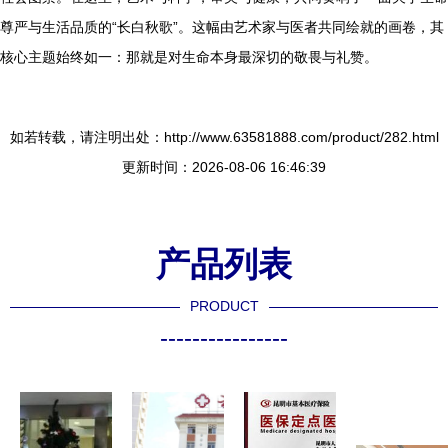
尊严与生活品质的“长白秋歌”。这幅由艺术家与医者共同绘就的画卷，其
核心主题始终如一：那就是对生命本身最深切的敬畏与礼赞。
如若转载，请注明出处：http://www.63581888.com/product/282.html
更新时间：2026-08-06 16:46:39
产品列表
PRODUCT
----------------