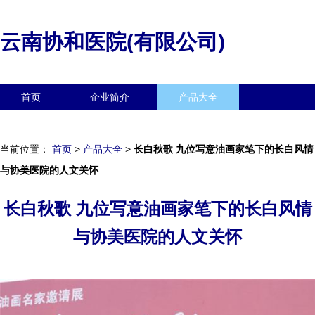
云南协和医院(有限公司)
首页
企业简介
产品大全
联系我们
企业信息
访客留言
当前位置：
首页
>
产品大全
>
长白秋歌 九位写意油画家笔下的长白风情
与协美医院的人文关怀
长白秋歌 九位写意油画家笔下的长白风情
与协美医院的人文关怀