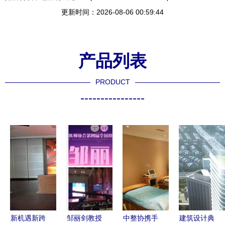
更新时间：2026-08-06 00:59:44
产品列表
PRODUCT
----------------
新机遇新跨
邹丽剑教授
中整协携手
建筑设计典