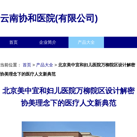
云南协和医院(有限公司)
首页
企业简介
产品大全
联系我们
企业信息
访客留言
当前位置：
首页
>
产品大全
>
北京美中宜和妇儿医院万柳院区设计解密
协美理念下的医疗人文新典范
北京美中宜和妇儿医院万柳院区设计解密
协美理念下的医疗人文新典范